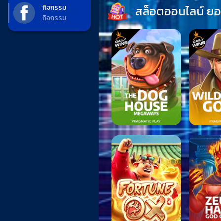
กิจกรรม
สล็อตออนไลน์ ย
กิจกรรม