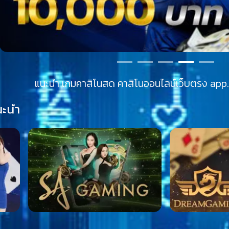
แนะนำ เกมคาสิโนสด คาสิโนออนไลน์เว็บตรง app.
นะนำ